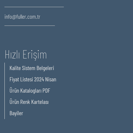
info@fuller.com.tr
Hızlı Erişim
Kalite Sistem Belgeleri
Fiyat Listesi 2024 Nisan
Ürün Katalogları PDF
Ürün Renk Kartelası
Bayiler