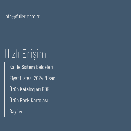
info@fuller.com.tr
Hızlı Erişim
Kalite Sistem Belgeleri
Fiyat Listesi 2024 Nisan
Ürün Katalogları PDF
Ürün Renk Kartelası
Bayiler