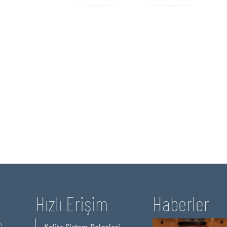
Hızlı Erişim
Haberler