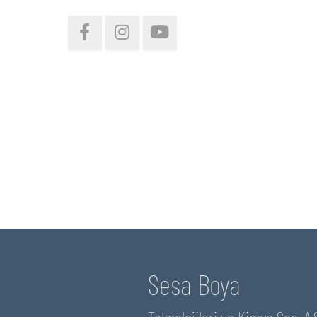
Sesa Boya