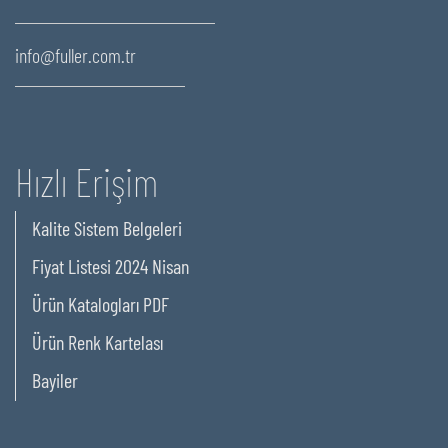
info@fuller.com.tr
Hızlı Erişim
Kalite Sistem Belgeleri
Fiyat Listesi 2024 Nisan
Ürün Katalogları PDF
Ürün Renk Kartelası
Bayiler