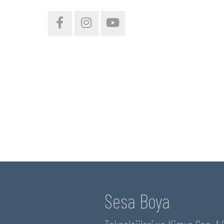
Sesa Boya