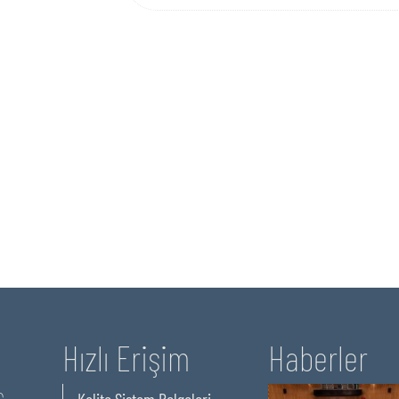
Hızlı Erişim
Haberler