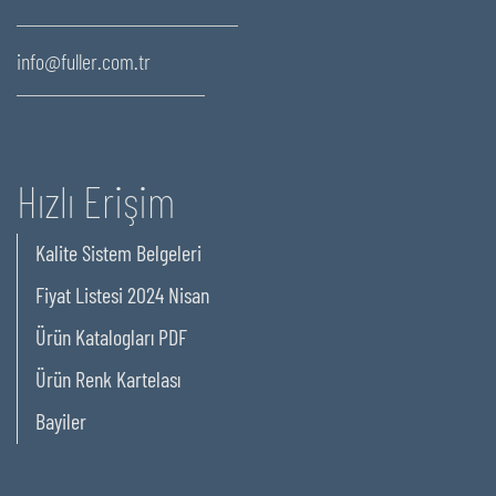
info@fuller.com.tr
Hızlı Erişim
Kalite Sistem Belgeleri
Fiyat Listesi 2024 Nisan
Ürün Katalogları PDF
Ürün Renk Kartelası
Bayiler