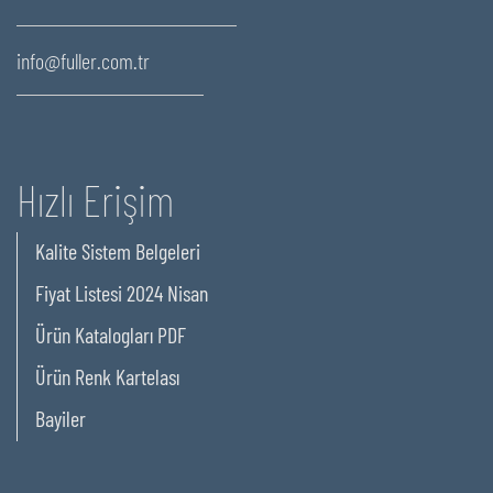
info@fuller.com.tr
Hızlı Erişim
Kalite Sistem Belgeleri
Fiyat Listesi 2024 Nisan
Ürün Katalogları PDF
Ürün Renk Kartelası
Bayiler