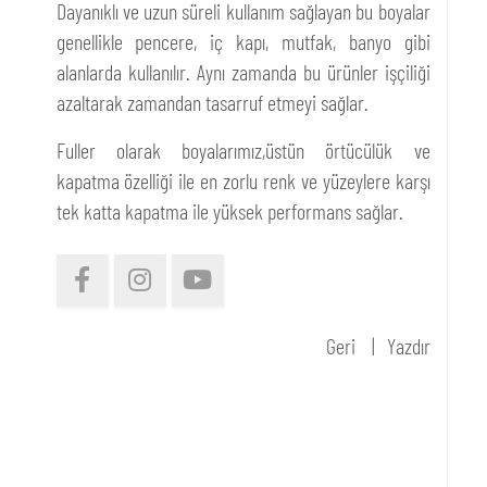
Dayanıklı ve uzun süreli kullanım sağlayan bu boyalar
genellikle pencere, iç kapı, mutfak, banyo gibi
alanlarda kullanılır. Aynı zamanda bu ürünler işçiliği
azaltarak zamandan tasarruf etmeyi sağlar.
Fuller olarak boyalarımız,üstün örtücülük ve
kapatma özelliği ile en zorlu renk ve yüzeylere karşı
tek katta kapatma ile yüksek performans sağlar.
Geri
Yazdır