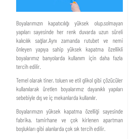
Boyalarımızın kapatıcılığı yüksek olup,solmayan
yapıları sayesinde her renk duvarda uzun süreli
kalıcılık sağlar.Aynı zamanda rutubet ve nemi
önleyen yapıya sahip yüksek kapatma özellikli
boyalarımız banyolarda kullanım için daha fazla
tercih edilir.
Temel olarak tiner, toluen ve etil glikol gibi çözücüler
kullanılarak üretlen boyalarımız dayanıklı yapıları
sebebiyle dış ve iç mekanlarda kullanılır.
Boyalarımızın yüksek kapatma özelliği sayesinde
fabrika, tamirhane ve çok kirlenen apartman
boşlukları gibi alanlarda çok sık tercih edilir.