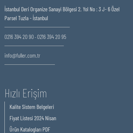
İstanbul Deri Organize Sanayi Bölgesi 2. Yol No : 3 J- 6 Özel
Parsel Tuzla - İstanbul
0216 394 20 90
0216 394 20 95
-
info@fuller.com.tr
Hızlı Erişim
Kalite Sistem Belgeleri
Fiyat Listesi 2024 Nisan
Ürün Katalogları PDF